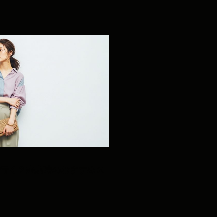
行く？来店時のおすすめス