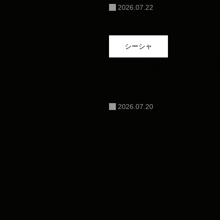
2026.07.22
シーシャ
シーシャは静かに過ごせる
方
2026.07.20