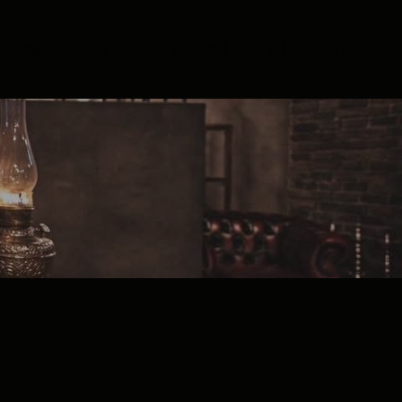
通のご案内
コラム
採用情報
お問い合わせ