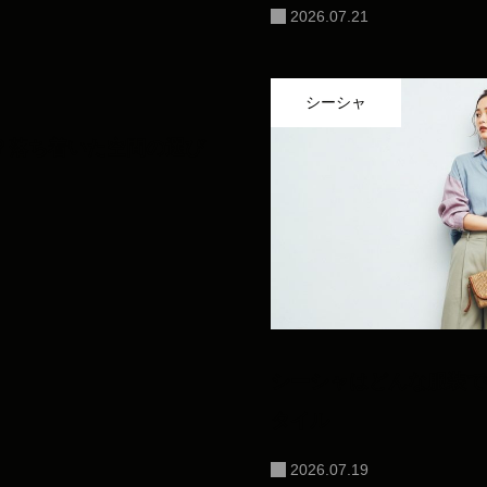
2026.07.21
シーシャ
？落ち着いた空間の選び
シーシャはどんな服装で
タイル
2026.07.19