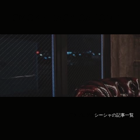
SMOKE EASY CAPONE
ブログ
シーシャの記事一覧