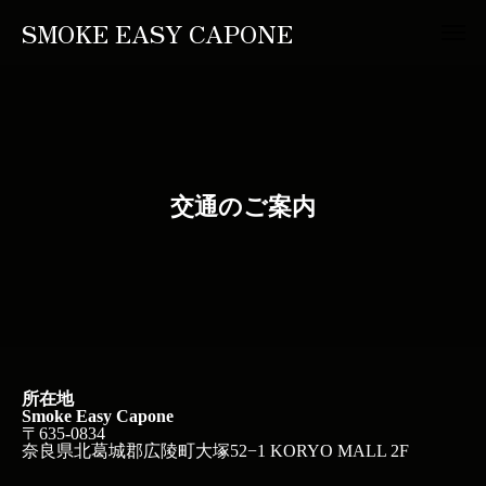
SMOKE EASY CAPONE
交通のご案内
所在地
Smoke Easy Capone
〒635-0834
奈良県北葛城郡広陵町大塚52−1 KORYO MALL 2F