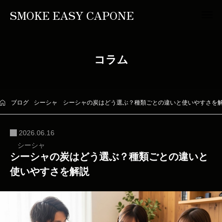
SMOKE EASY CAPONE
コラム
ブログ
シーシャ
シーシャの炭はどう選ぶ？種類ごとの違いと使いやすさを
2026.06.16
シーシャ
シーシャの炭はどう選ぶ？種類ごとの違いと
使いやすさを解説