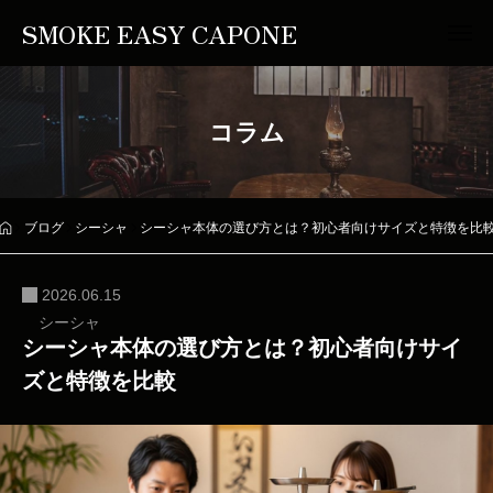
SMOKE EASY CAPONE
コラム
ブログ
シーシャ
シーシャ本体の選び方とは？初心者向けサイズと特徴を比
2026.06.15
シーシャ
シーシャ本体の選び方とは？初心者向けサイ
ズと特徴を比較