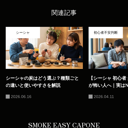
関連記事
シーシャ
初心者不安判断
シーシャの炭はどう選ぶ？種類ごと
【シーシャ 初心者
の違いと使いやすさを解説
が怖い人へ｜実は
です
2026.06.16
2026.04.11
SMOKE EASY CAPONE