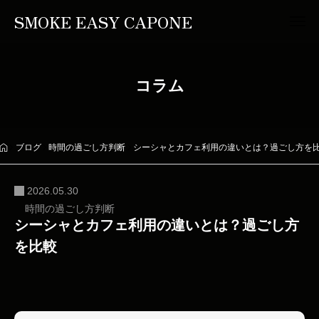
SMOKE EASY CAPONE
コラム
ブログ
時間の過ごし方判断
シーシャとカフェ利用の違いとは？過ごし方を
2026.05.30
時間の過ごし方判断
シーシャとカフェ利用の違いとは？過ごし方
を比較