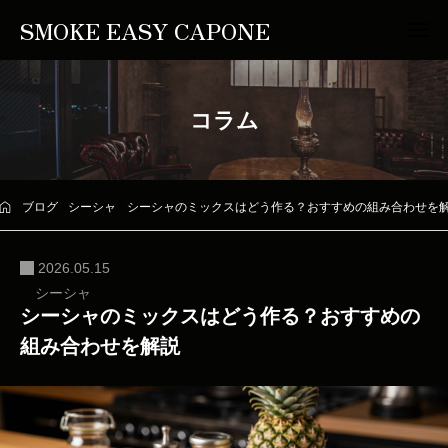
SMOKE EASY CAPONE
コラム
ブログ
シーシャ
シーシャのミックスはどう作る？おすすめの組み合わせを
2026.05.15
シーシャ
シーシャのミックスはどう作る？おすすめの
組み合わせを解説