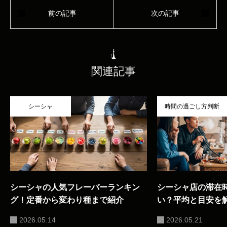
関連記事
シーシャ
時間の過ごし方判断
シーシャの人気フレーバーランキン
シーシャ店の滞在
グ！定番から変わり種まで紹介
い？平均と目安を
2026.05.14
2026.05.21