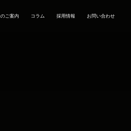
通のご案内
コラム
採用情報
お問い合わせ