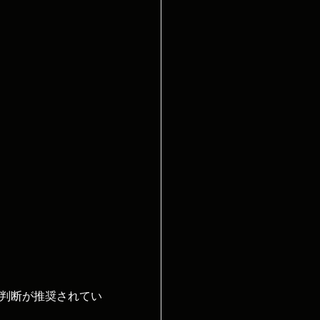
判断が推奨されてい