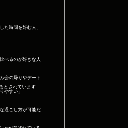
した時間を好む人」
比べるのが好きな人
み会の帰りやデート
いるとされています：
りやすい」
な過ごし方が可能だ
ーシャが選ばれている