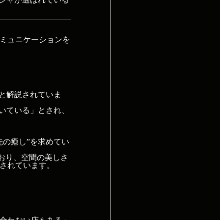
ミュニケーションを
」と解説されていま
向いている」とされ、
先の癒し”を求めてい
ており、空間の美しさ
されています。