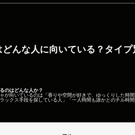
はどんな人に向いている？タイプ
るのはどんな人か？
ャが向いているのは「香りや空間が好きで、ゆっくりした時間
ラックス手段を探している人」「一人時間も誰かとのチル時間