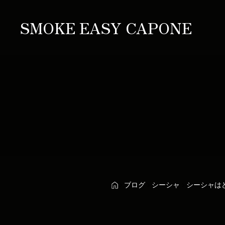
SMOKE EASY CAPONE
ブログ
シーシャ
シーシャは