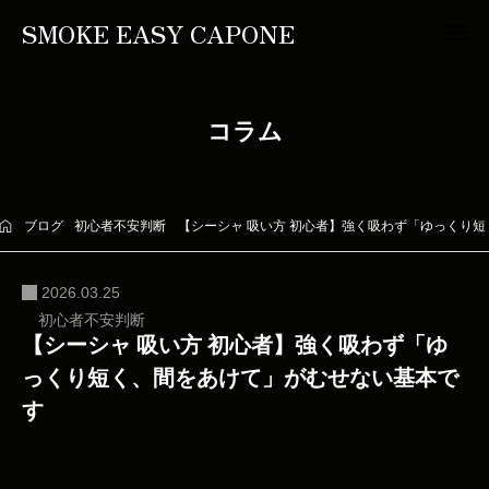
SMOKE EASY CAPONE
コラム
ブログ
初心者不安判断
【シーシャ 吸い方 初心者】強く吸わず「ゆっくり
2026.03.25
初心者不安判断
【シーシャ 吸い方 初心者】強く吸わず「ゆ
っくり短く、間をあけて」がむせない基本で
す