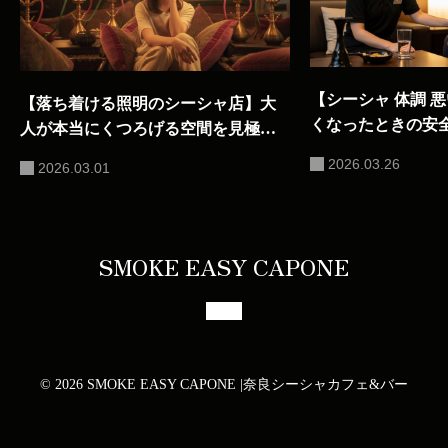
【シーシャ 体調 
【落ち着ける照明のシーシャ店】大
くなったときの安
人が本当にくつろげる空間を見極め
ド
るための照明条件
2026.03.26
2026.03.01
SMOKE EASY CAPONE
© 2026 SMOKE EASY CAPONE |奈良シーシャカフェ&バー