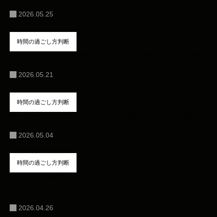
2026.05.25
時間の過ごし方判断
シーシャ店の滞在時間はどれくらい？平均と目安を解説
2026.05.21
時間の過ごし方判断
シーシャは習慣化しても大丈夫？頻度の考え方を解説
2026.05.04
時間の過ごし方判断
シーシャは会話に向いている？コミュニケーションとの
相性を解説
2026.04.26