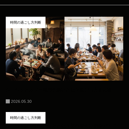
時間の過ごし方判断
シーシャとカフェ利用の違いとは？過ごし方を比較
2026.05.30
時間の過ごし方判断
シーシャ店での過ごし方とは？初心者向け完全ガイド